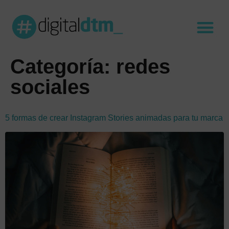
Categoría:
redes
sociales
5 formas de crear Instagram Stories animadas para tu marca