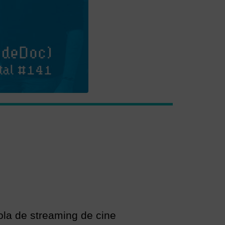
ola de streaming de cine