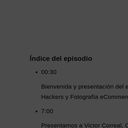
Índice del episodio
00:30
Bienvenida y presentación del
Hackers y Fotografía eCommerc
7:00
Presentamos a Victor Correal,