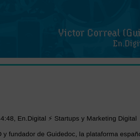
:48, En.Digital ⚡️ Startups y Marketing Digital
O y fundador de Guidedoc, la plataforma españ