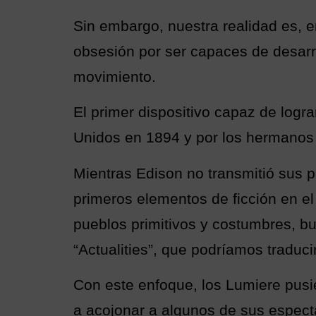
Sin embargo, nuestra realidad es, e
obsesión por ser capaces de desarro
movimiento.
El primer dispositivo capaz de logr
Unidos en 1894 y por los hermanos
Mientras Edison no transmitió sus p
primeros elementos de ficción en el
pueblos primitivos y costumbres, bu
“Actualities”, que podríamos traduci
Con este enfoque, los Lumiere pusie
a acojonar a algunos de sus espec