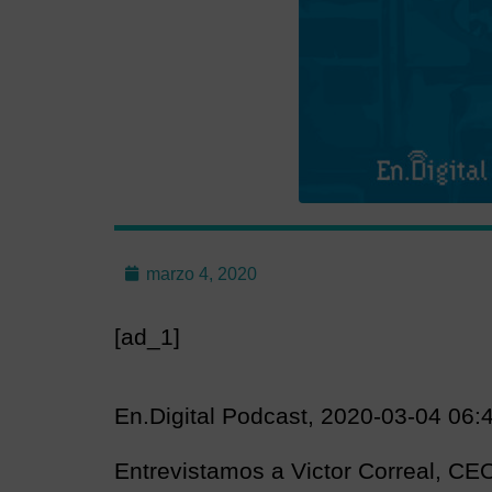
marzo 4, 2020
[ad_1]
En.Digital Podcast, 2020-03-04 06:44
Entrevistamos a Victor Correal, CE