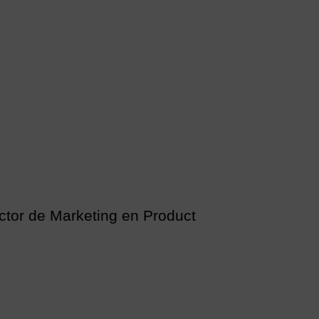
ctor de Marketing en Product