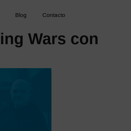
Blog
Contacto
ing Wars con