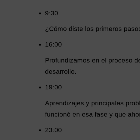
9:30
¿Cómo diste los primeros paso
16:00
Profundizamos en el proceso de
desarrollo.
19:00
Aprendizajes y principales prob
funcionó en esa fase y que ahor
23:00