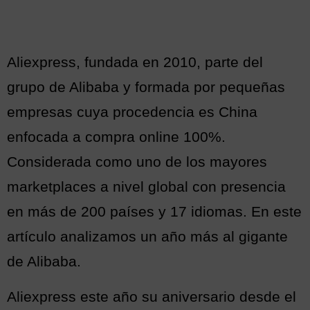
Aliexpress, fundada en 2010, parte del
grupo de Alibaba y formada por pequeñas
empresas cuya procedencia es China
enfocada a compra online 100%.
Considerada como uno de los mayores
marketplaces a nivel global con presencia
en más de 200 países y 17 idiomas. En este
artículo analizamos un año más al gigante
de Alibaba.
Aliexpress este año su aniversario desde el