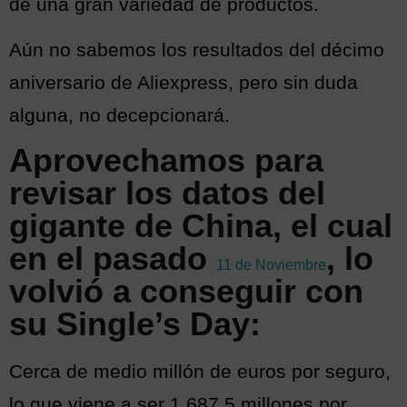
de una gran variedad de productos.
Aún no sabemos los resultados del décimo
aniversario de Aliexpress, pero sin duda
alguna, no decepcionará.
Aprovechamos para
revisar los datos del
gigante de China, el cual
en el pasado
, lo
11 de Noviembre
volvió a conseguir con
su Single’s Day:
Cerca de medio millón de euros por seguro,
lo que viene a ser 1.687,5 millones por