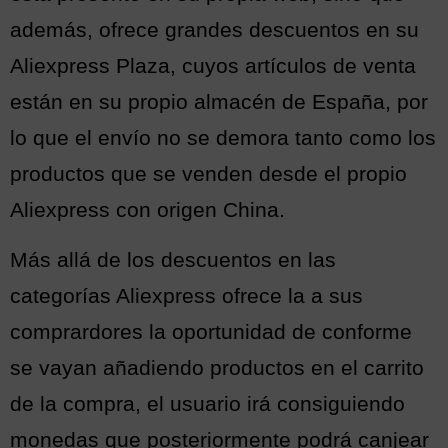
además, ofrece grandes descuentos en su
Aliexpress Plaza, cuyos artículos de venta
están en su propio almacén de España, por
lo que el envío no se demora tanto como los
productos que se venden desde el propio
Aliexpress con origen China.
Más allá de los descuentos en las
categorías Aliexpress ofrece la a sus
comprardores la oportunidad de conforme
se vayan añadiendo productos en el carrito
de la compra, el usuario irá consiguiendo
monedas que posteriormente podrá canjear