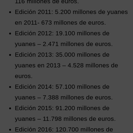
116 millones de euros.
Edición 2011: 5.200 millones de yuanes
en 2011- 673 millones de euros.
Edición 2012: 19.100 millones de
yuanes – 2.471 millones de euros.
Edición 2013: 35.000 millones de
yuanes en 2013 – 4.528 millones de
euros.
Edición 2014: 57.100 millones de
yuanes – 7.388 millones de euros.
Edición 2015: 91.200 millones de
yuanes – 11.798 millones de euros.
Edición 2016: 120.700 millones de