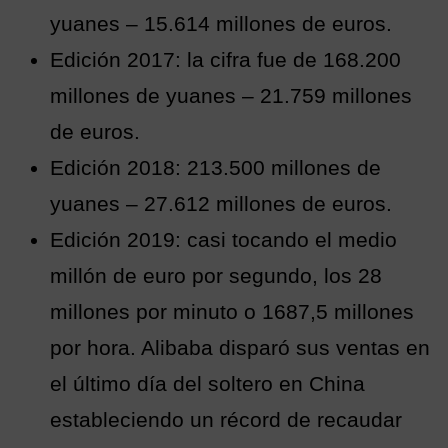
yuanes – 15.614 millones de euros.
Edición 2017: la cifra fue de 168.200
millones de yuanes – 21.759 millones
de euros.
Edición 2018: 213.500 millones de
yuanes – 27.612 millones de euros.
Edición 2019: casi tocando el medio
millón de euro por segundo, los 28
millones por minuto o 1687,5 millones
por hora. Alibaba disparó sus ventas en
el último día del soltero en China
estableciendo un récord de recaudar