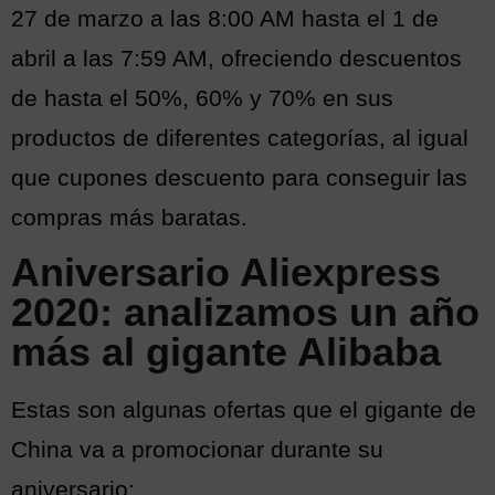
27 de marzo a las 8:00 AM hasta el 1 de
abril a las 7:59 AM, ofreciendo descuentos
de hasta el 50%, 60% y 70% en sus
productos de diferentes categorías, al igual
que cupones descuento para conseguir las
compras más baratas.
Aniversario Aliexpress
2020: analizamos un año
más al gigante Alibaba
Estas son algunas
ofertas
que el gigante de
China va a promocionar durante su
aniversario: