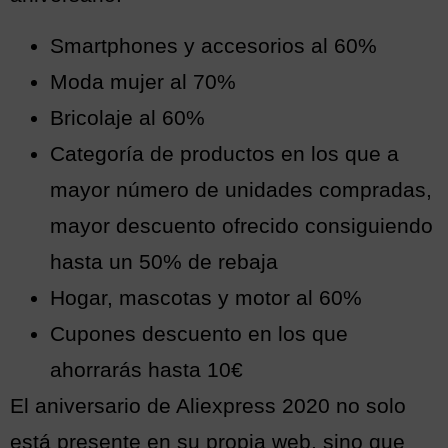
Smartphones y accesorios al 60%
Moda mujer al 70%
Bricolaje al 60%
Categoría de productos en los que a
mayor número de unidades compradas,
mayor descuento ofrecido consiguiendo
hasta un 50% de rebaja
Hogar, mascotas y motor al 60%
Cupones descuento en los que
ahorrarás hasta 10€
El aniversario de Aliexpress 2020 no solo
está presente en su propia web, sino que