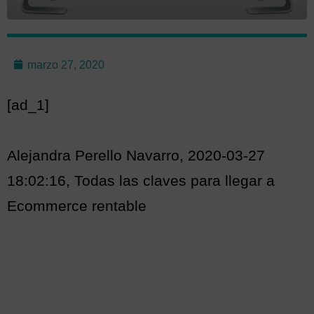
marzo 27, 2020
[ad_1]
Alejandra Perello Navarro, 2020-03-27
18:02:16, Todas las claves para llegar a
Ecommerce rentable