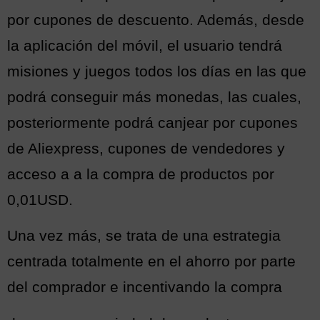
por cupones de descuento. Además, desde
la aplicación del móvil, el usuario tendrá
misiones y juegos todos los días en las que
podrá conseguir más monedas, las cuales,
posteriormente podrá canjear por cupones
de Aliexpress, cupones de vendedores y
acceso a a la compra de productos por
0,01USD.
Una vez más, se trata de una estrategia
centrada totalmente en el ahorro por parte
del comprador e incentivando la compra