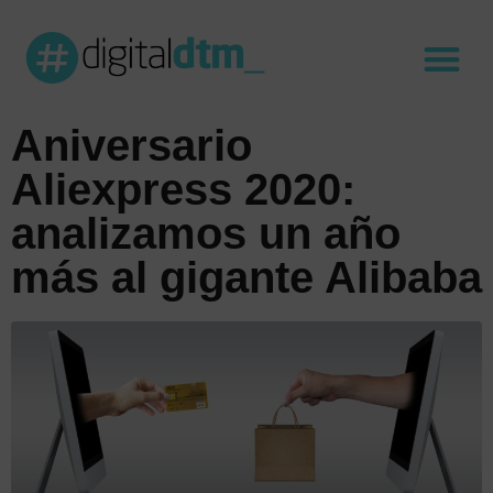
Aniversario
Aliexpress 2020:
analizamos un año
más al gigante Alibaba