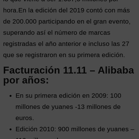
hora.En la edición del 2019 contó con más
de 200.000 participando en el gran evento,
superando así el número de marcas
registradas el año anterior e incluso las 27
que se registraron en su primera edición.
Facturación 11.11 – Alibaba
por años:
En su primera edición en 2009: 100
millones de yuanes -13 millones de
euros.
Edición 2010: 900 millones de yuanes –