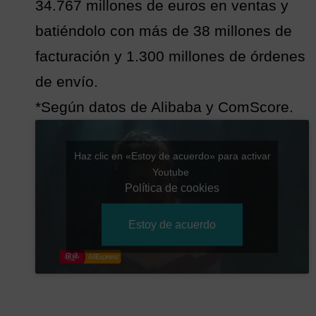
34.767 millones de euros en ventas y
batiéndolo con más de 38 millones de
facturación y 1.300 millones de órdenes
de envío.
*Según datos de Alibaba y ComScore.
Haz clic en «Estoy de acuerdo» para activar
Youtube
Política de cookies
Estoy de acuerdo